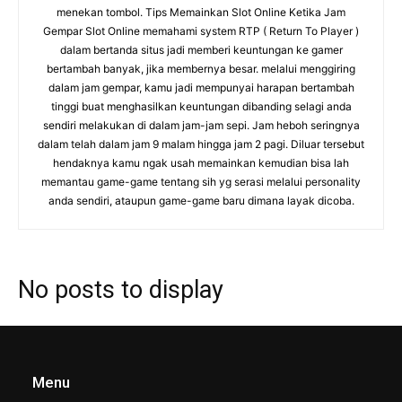
menekan tombol. Tips Memainkan Slot Online Ketika Jam
Gempar Slot Online memahami system RTP ( Return To Player )
dalam bertanda situs jadi memberi keuntungan ke gamer
bertambah banyak, jika membernya besar. melalui menggiring
dalam jam gempar, kamu jadi mempunyai harapan bertambah
tinggi buat menghasilkan keuntungan dibanding selagi anda
sendiri melakukan di dalam jam-jam sepi. Jam heboh seringnya
dalam telah dalam jam 9 malam hingga jam 2 pagi. Diluar tersebut
hendaknya kamu ngak usah memainkan kemudian bisa lah
memantau game-game tentang sih yg serasi melalui personality
anda sendiri, ataupun game-game baru dimana layak dicoba.
No posts to display
Menu