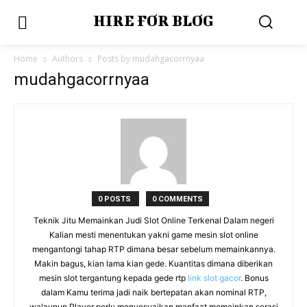
HIRE FOR BLOG
Home
Authors
Posts by mudahgacorrnyaa
mudahgacorrnyaa
0 POSTS
0 COMMENTS
Teknik Jitu Memainkan Judi Slot Online Terkenal Dalam negeri
Kalian mesti menentukan yakni game mesin slot online
mengantongi tahap RTP dimana besar sebelum memainkannya.
Makin bagus, kian lama kian gede. Kuantitas dimana diberikan
mesin slot tergantung kepada gede rtp
link slot gacor
. Bonus
dalam Kamu terima jadi naik bertepatan akan nominal RTP,
walaupun Player perlu menyesuaikan manfaat memainkan serasi